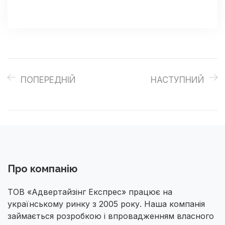
ПОПЕРЕДНІЙ
НАСТУПНИЙ
Про компанію
ТОВ «Адвертайзінг Експрес»
працює на
українському ринку з 2005 року. Наша компанія
займається розробкою і впровадженням власного