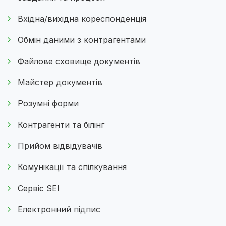
Вхідна/вихідна кореспонденція
Обмін даними з контрагентами
Файлове сховище документів
Майстер документів
Розумні форми
Контрагенти та білінг
Прийом відвідувачів
Комунікації та спілкування
Сервіс SEI
Електронний підпис