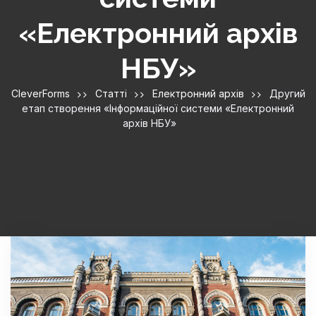
«Електронний архів
НБУ»
CleverForms
Статті
Електронний архів
Другий
етап створення «Інформаційної системи «Електронний
архів НБУ»