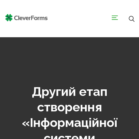
Другий етап
створення
«Інформаційної
системи