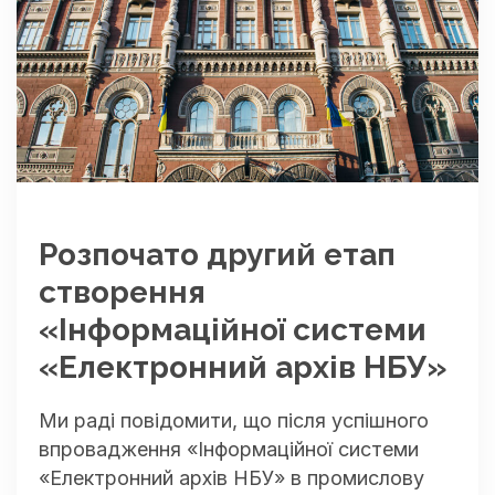
Розпочато другий етап
створення
«Інформаційної системи
«Електронний архів НБУ»
Ми раді повідомити, що після успішного
впровадження «Інформаційної системи
«Електронний архів НБУ» в промислову