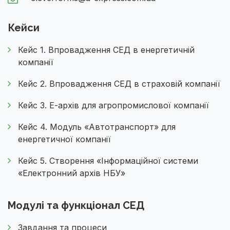
Кейси
Кейс 1. Впровадження СЕД в енергетичній
компанії
Кейс 2. Впровадження СЕД в страховій компанії
Кейс 3. Е-архів для агропромислової компанії
Кейс 4. Модуль «Автотранспорт» для
енергетичної компанії
Кейс 5. Створення «Інформаційної системи
«Електронний архів НБУ»
Модулі та функціонал СЕД
Завдання та процеси